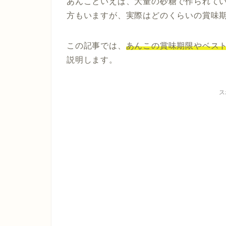
あんこといえば、大量の砂糖で作られて
方もいますが、実際はどのくらいの賞味
この記事では、
あんこの賞味期限やベス
説明します。
ス