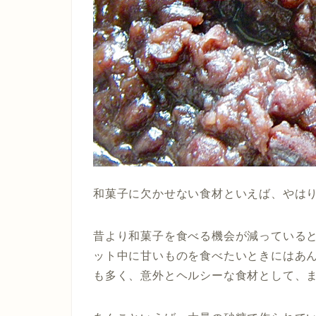
和菓子に欠かせない食材といえば、やは
昔より和菓子を食べる機会が減っている
ット中に甘いものを食べたいときにはあ
も多く、意外とヘルシーな食材として、