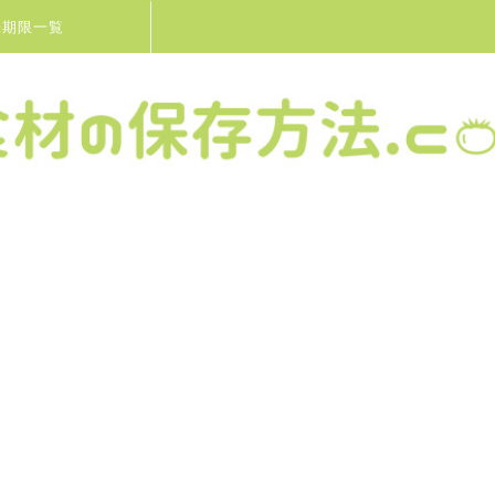
味期限一覧