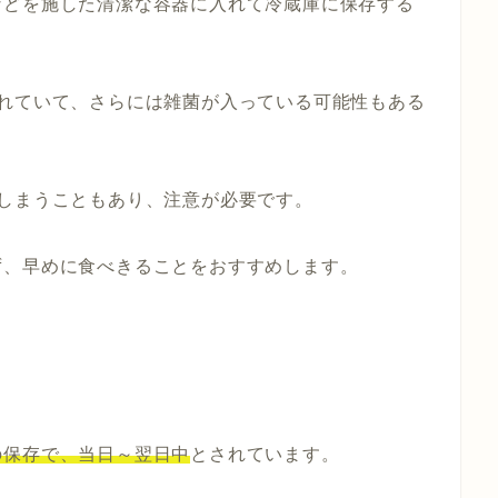
などを施した清潔な容器に入れて冷蔵庫に保存する
触れていて、さらには雑菌が入っている可能性もある
しまうこともあり、注意が必要です。
ず、早めに食べきることをおすすめします。
の保存で、当日～翌日中
とされています。