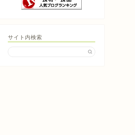
サイト内検索