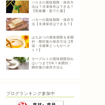
パスタの賞味期限・保存方
法は？冷凍保存はできる？
【乾燥麺・茹でた後】
バターの賞味期限・保存方
法【冷凍保存はできる？】
はちみつの賞味期限＆未開
封・開封後の保存方法【常
温・冷蔵庫どっちがベス
ト？】
ヨーグルトの賞味期限切れ
はいつまでOK？未開封・
開封後の保存方法も
ブログランキング参加中