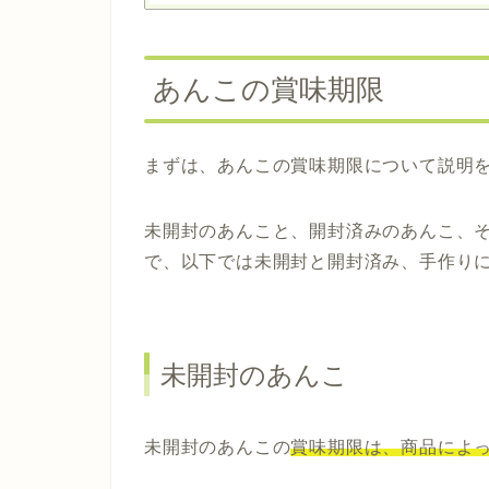
あんこの賞味期限
まずは、あんこの賞味期限について説明
未開封のあんこと、開封済みのあんこ、
で、以下では未開封と開封済み、手作り
未開封のあんこ
未開封のあんこの
賞味期限は、商品によ