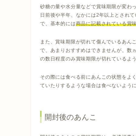
砂糖の量や水分量などで賞味期限が変わっ
日前後や半年、なかには2年以上とされて
で、基本的には
商品に記載されている賞
また、賞味期限が切れて傷んでいるあん
で、あまりおすすめはできませんが、数
の数日程度のみ賞味期限が切れているよ
その際には食べる前にあんこの状態をよ
ていたりするような場合は食べないよう
開封後のあんこ