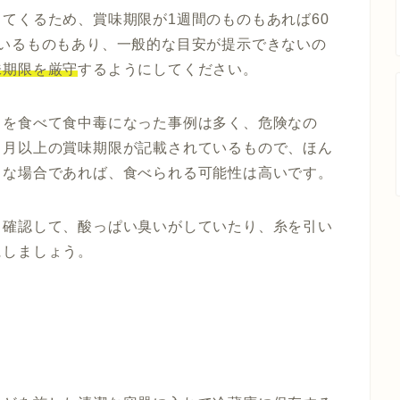
てくるため、賞味期限が1週間のものもあれば60
いるものもあり、一般的な目安が提示できないの
味期限を厳守
するようにしてください。
こを食べて食中毒になった事例は多く、危険なの
ヵ月以上の賞味期限が記載されているもので、ほん
うな場合であれば、食べられる可能性は高いです。
く確認して、酸っぱい臭いがしていたり、糸を引い
にしましょう。