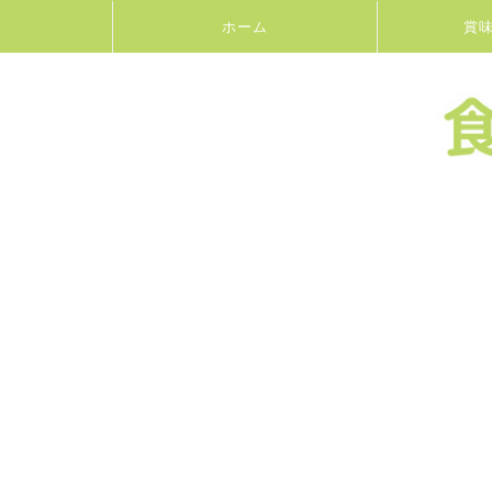
ホーム
賞