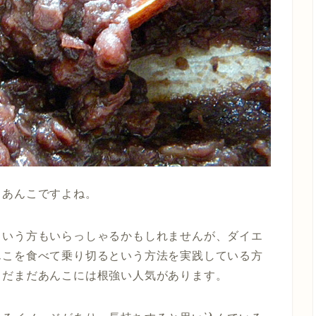
りあんこですよね。
という方もいらっしゃるかもしれませんが、ダイエ
んこを食べて乗り切るという方法を実践している方
まだまだあんこには根強い人気があります。