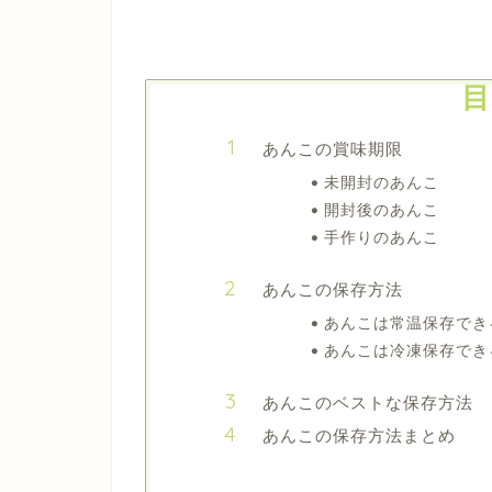
目
あんこの賞味期限
未開封のあんこ
開封後のあんこ
手作りのあんこ
あんこの保存方法
あんこは常温保存でき
あんこは冷凍保存でき
あんこのベストな保存方法
あんこの保存方法まとめ