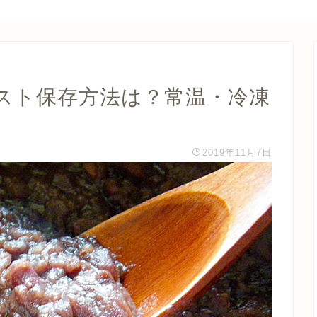
スト保存方法は？常温・冷凍
2019年11月7日