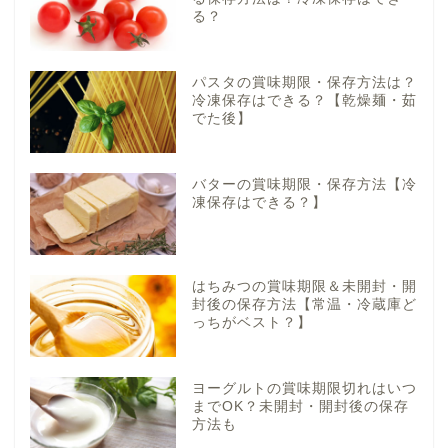
る？
パスタの賞味期限・保存方法は？
冷凍保存はできる？【乾燥麺・茹
でた後】
バターの賞味期限・保存方法【冷
凍保存はできる？】
はちみつの賞味期限＆未開封・開
封後の保存方法【常温・冷蔵庫ど
っちがベスト？】
ヨーグルトの賞味期限切れはいつ
までOK？未開封・開封後の保存
方法も