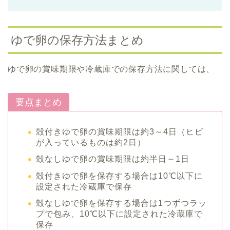
ゆで卵の保存方法まとめ
ゆで卵の賞味期限や冷蔵庫での保存方法に関しては、
要点まとめ
殻付きゆで卵の賞味期限は約3～4日（ヒビ
が入っているものは約2日）
殻なしゆで卵の賞味期限は約半日～1日
殻付きゆで卵を保存する場合は10℃以下に
設定された冷蔵庫で保存
殻なしゆで卵を保存する場合は1つずつラッ
プで包み、10℃以下に設定された冷蔵庫で
保存