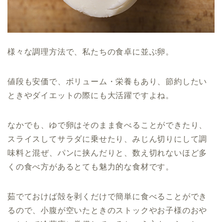
様々な調理方法で、私たちの食卓に並ぶ卵。
値段も安価で、ボリューム・栄養もあり、節約したい
ときやダイエットの際にも大活躍ですよね。
なかでも、ゆで卵はそのまま食べることができたり、
スライスしてサラダに乗せたり、みじん切りにして調
味料と混ぜ、パンに挟んだりと、数え切れないほど多
くの食べ方があるとても魅力的な食材です。
茹でておけば殻を剥くだけで簡単に食べることができ
るので、小腹が空いたときのストックやお子様のおや