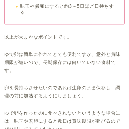
味玉や煮卵にすると約3～5日ほど日持ちす
る
以上が大まかなポイントです。
ゆで卵は簡単に作れてとても便利ですが、意外と賞味
期限が短いので、長期保存には向いていない食材で
す。
卵を長持ちさせたいのであれば生卵のまま保存し、調
理の前に加熱するようにしましょう。
ゆで卵を作ったのに食べきれないというような場合に
は、味玉や煮卵にすると数日は賞味期限が延びるので