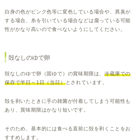
白身の色がピンク色等に変色している場合や、異臭が
する場合、糸を引いている場合などは腐っている可能
性がかなり高いので食べないようにしてください。
殻なしのゆで卵
殻なしのゆで卵（固ゆで）の賞味期限は、
冷蔵庫での
保存で半日～1日（当日）
とされています。
殻を剥いたときに手の雑菌が付着してしまう可能性も
あり、賞味期限はかなり短いです。
そのため、基本的には食べる直前に殻を剥くことをお
すすめします。