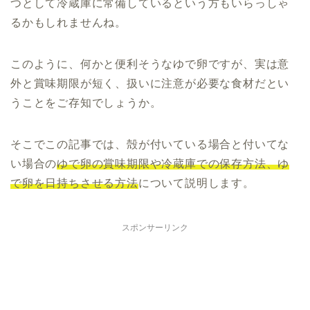
つとして冷蔵庫に常備しているという方もいらっしゃ
るかもしれませんね。
このように、何かと便利そうなゆで卵ですが、実は意
外と賞味期限が短く、扱いに注意が必要な食材だとい
うことをご存知でしょうか。
そこでこの記事では、殻が付いている場合と付いてな
い場合の
ゆで卵の賞味期限や冷蔵庫での保存方法、ゆ
で卵を日持ちさせる方法
について説明します。
スポンサーリンク