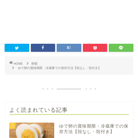
HOME
卵類
ゆで卵の賞味期限・冷蔵庫での保存方法【殻なし・殻付き】
よく読まれている記事
1
ゆで卵の賞味期限・冷蔵庫での保
存方法【殻なし・殻付き】