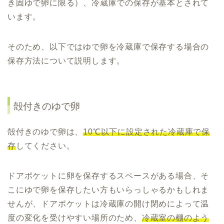
き固ゆで卵に限る）、冷蔵庫での保存が基本とされて
います。
そのため、以下ではゆで卵を冷蔵庫で保存する場合の
保存方法について説明します。
殻付きのゆで卵
殻付きのゆで卵は、
10℃以下に設定された冷蔵庫で保
存
してください。
ドアポケットに卵を保存するスペースがある場合、そ
こにゆで卵を保存したい方もいらっしゃるかもしれま
せんが、ドアポケットは冷蔵庫の開け閉めによって温
度の変化を受けやすい場所のため、
冷蔵室の棚のよう