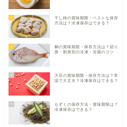
2
干し柿の賞味期限・ベストな保存
方法は？冷凍保存はできる？
3
鯛の賞味期限・保存方法は？切り
身・刺身別の冷凍・冷蔵のコツ
4
大豆の賞味期限・保存方法は？常
温で大丈夫？冷凍保存はできる？
5
もずくの保存方法・賞味期限は？
冷凍保存はできる？