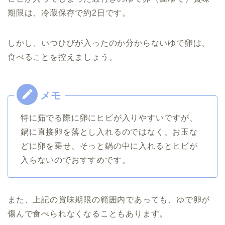
期限は、冷蔵保存で約2日です。
しかし、いつひびが入ったのか分からないゆで卵は、
食べることを控えましょう。
特に茹でる際に卵にヒビが入りやすいですが、
鍋に直接卵を落とし入れるのではなく、お玉な
どに卵を乗せ、そっと鍋の中に入れるとヒビが
入らないのでおすすめです。
また、上記の賞味期限の範囲内であっても、ゆで卵が
傷んで食べられなくなることもあります。