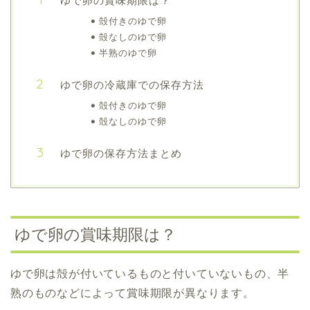
ゆで卵の賞味期限は？
殻付きのゆで卵
殻なしのゆで卵
半熟のゆで卵
ゆで卵の冷蔵庫での保存方法
殻付きのゆで卵
殻なしのゆで卵
ゆで卵の保存方法まとめ
ゆで卵の賞味期限は？
ゆで卵は殻が付いているものと付いていないもの、半
熟のものなどによって賞味期限が異なります。