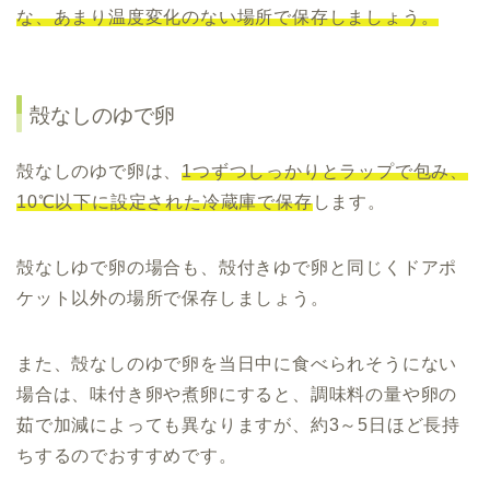
な、あまり温度変化のない場所で保存しましょう。
殻なしのゆで卵
殻なしのゆで卵は、
1つずつしっかりとラップで包み、
10℃以下に設定された冷蔵庫で保存
します。
殻なしゆで卵の場合も、殻付きゆで卵と同じくドアポ
ケット以外の場所で保存しましょう。
また、殻なしのゆで卵を当日中に食べられそうにない
場合は、味付き卵や煮卵にすると、調味料の量や卵の
茹で加減によっても異なりますが、約3～5日ほど長持
ちするのでおすすめです。