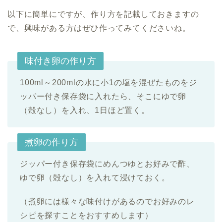
以下に簡単にですが、作り方を記載しておきますの
で、興味がある方はぜひ作ってみてくださいね。
味付き卵の作り方
100ml～200mlの水に小1の塩を混ぜたものをジ
ッパー付き保存袋に入れたら、そこにゆで卵
（殻なし）を入れ、1日ほど置く。
煮卵の作り方
ジッパー付き保存袋にめんつゆとお好みで酢、
ゆで卵（殻なし）を入れて浸けておく。
（煮卵には様々な味付けがあるのでお好みのレ
シピを探すことをおすすめします）