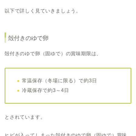
以下で詳しく見ていきましょう。
殻付きのゆで卵
殻付きのゆで卵（固ゆで）の賞味期限は、
常温保存（冬場に限る）で約3日
冷蔵保存で約3～4日
とされています。
ヒビが入ってしまった殻付きのゆで卵（固ゆで）賞味